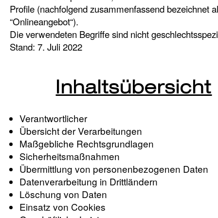
Profile (nachfolgend zusammenfassend bezeichnet a
“Onlineangebot“).
Die verwendeten Begriffe sind nicht geschlechtsspezi
Stand: 7. Juli 2022
Inhaltsübersicht
Verantwortlicher
Übersicht der Verarbeitungen
Maßgebliche Rechtsgrundlagen
Sicherheitsmaßnahmen
Übermittlung von personenbezogenen Daten
Datenverarbeitung in Drittländern
Löschung von Daten
Einsatz von Cookies