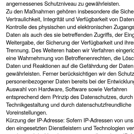
angemessenes Schutzniveau zu gewährleisten.
Zu den Maßnahmen gehören insbesondere die Siche
Vertraulichkeit, Integrität und Verfügbarkeit von Date
Kontrolle des physischen und elektronischen Zugang
Daten als auch des sie betreffenden Zugriffs, der Ein
Weitergabe, der Sicherung der Verfügbarkeit und ihre
Trennung. Des Weiteren haben wir Verfahren eingeric
eine Wahrnehmung von Betroffenenrechten, die Lös
Daten und Reaktionen auf die Gefährdung der Daten
gewährleisten. Ferner berücksichtigen wir den Schut
personenbezogener Daten bereits bei der Entwicklun
Auswahl von Hardware, Software sowie Verfahren
entsprechend dem Prinzip des Datenschutzes, durch
Technikgestaltung und durch datenschutzfreundliche
Voreinstellungen.
Kürzung der IP-Adresse: Sofern IP-Adressen von uns
den eingesetzten Dienstleistern und Technologien ver