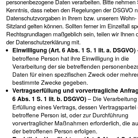
personenbezogene Daten verarbeiten. Bitte nehmen 
Kenntnis, dass neben den Regelungen der DSGVO na
Datenschutzvorgaben in Ihrem bzw. unserem Wohn-
Sitzland gelten können. Sollten ferner im Einzelfall sp
Rechtsgrundlagen maßgeblich sein, teilen wir Ihnen d
der Datenschutzerklärung mit.
Einwilligung (Art. 6 Abs. 1 S. 1 lit. a. DSGVO)
betroffene Person hat ihre Einwilligung in die
Verarbeitung der sie betreffenden personenbe
Daten für einen spezifischen Zweck oder mehre
bestimmte Zwecke gegeben.
Vertragserfüllung und vorvertragliche Anfrag
– Die Verarbeitung i
6 Abs. 1 S. 1 lit. b. DSGVO)
Erfüllung eines Vertrags, dessen Vertragspartei 
betroffene Person ist, oder zur Durchführung
vorvertraglicher Maßnahmen erforderlich, die a
der betroffenen Person erfolgen.