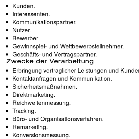
Kunden.
Interessenten.
Kommunikationspartner.
Nutzer.
Bewerber.
Gewinnspiel- und Wettbewerbsteilnehmer.
Geschäfts- und Vertragspartner.
Zwecke der Verarbeitung
Erbringung vertraglicher Leistungen und Kunde
Kontaktanfragen und Kommunikation.
Sicherheitsmaßnahmen.
Direktmarketing.
Reichweitenmessung.
Tracking.
Büro- und Organisationsverfahren.
Remarketing.
Konversionsmessung.