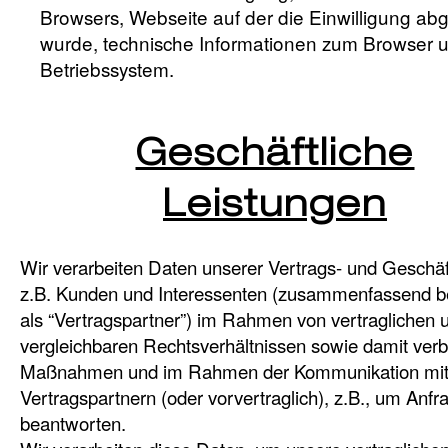
Browsers, Webseite auf der die Einwilligung a
wurde, technische Informationen zum Browser 
Betriebssystem.
Geschäftliche
Leistungen
Wir verarbeiten Daten unserer Vertrags- und Geschäf
z.B. Kunden und Interessenten (zusammenfassend b
als “Vertragspartner”) im Rahmen von vertraglichen 
vergleichbaren Rechtsverhältnissen sowie damit ve
Maßnahmen und im Rahmen der Kommunikation mit
Vertragspartnern (oder vorvertraglich), z.B., um Anfr
beantworten.