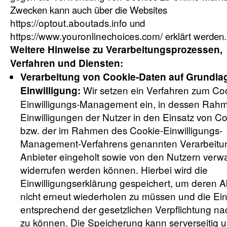
Zwecken kann auch über die Websites
https://optout.aboutads.info
und
https://www.youronlinechoices.com/
erklärt werden.
Weitere Hinweise zu Verarbeitungsprozessen,
Verfahren und Diensten:
Verarbeitung von Cookie-Daten auf Grundlag
Wir setzen ein Verfahren zum Co
Einwilligung:
Einwilligungs-Management ein, in dessen Rah
Einwilligungen der Nutzer in den Einsatz von Co
bzw. der im Rahmen des Cookie-Einwilligungs-
Management-Verfahrens genannten Verarbeitu
Anbieter eingeholt sowie von den Nutzern verwa
widerrufen werden können. Hierbei wird die
Einwilligungserklärung gespeichert, um deren A
nicht erneut wiederholen zu müssen und die Ein
entsprechend der gesetzlichen Verpflichtung n
zu können. Die Speicherung kann serverseitig 