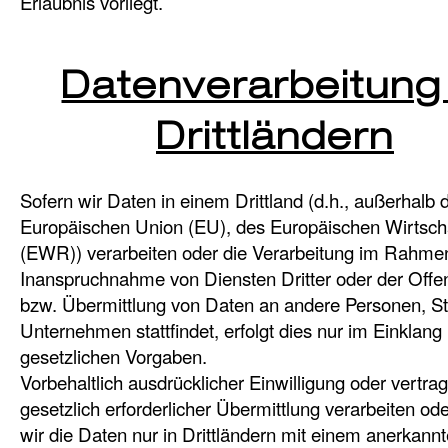
Erlaubnis vorliegt.
Datenverarbeitung 
Drittländern
Sofern wir Daten in einem Drittland (d.h., außerhalb 
Europäischen Union (EU), des Europäischen Wirtsc
(EWR)) verarbeiten oder die Verarbeitung im Rahme
Inanspruchnahme von Diensten Dritter oder der Offe
bzw. Übermittlung von Daten an andere Personen, St
Unternehmen stattfindet, erfolgt dies nur im Einklang
gesetzlichen Vorgaben.
Vorbehaltlich ausdrücklicher Einwilligung oder vertrag
gesetzlich erforderlicher Übermittlung verarbeiten od
wir die Daten nur in Drittländern mit einem anerkann