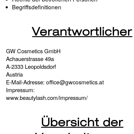
Begriffsdefinitionen
Verantwortlicher
GW Cosmetics GmbH
Achauerstrasse 49a
A-2333 Leopoldsdorf
Austria
E-Mail-Adresse:
office@gwcosmetics.at
Impressum:
www.beautylash.com/impressum/
Übersicht der