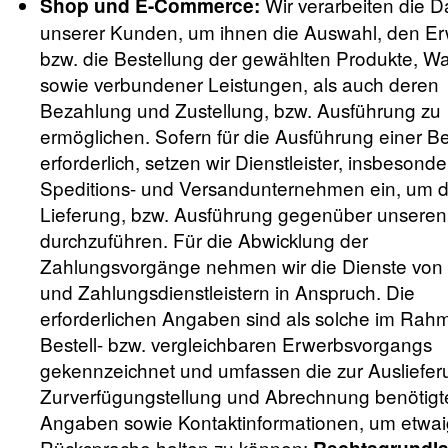
Wir verarbeiten die D
Shop und E-Commerce:
unserer Kunden, um ihnen die Auswahl, den Er
bzw. die Bestellung der gewählten Produkte, W
sowie verbundener Leistungen, als auch deren
Bezahlung und Zustellung, bzw. Ausführung zu
ermöglichen. Sofern für die Ausführung einer Be
erforderlich, setzen wir Dienstleister, insbesonde
Speditions- und Versandunternehmen ein, um d
Lieferung, bzw. Ausführung gegenüber unsere
durchzuführen. Für die Abwicklung der
Zahlungsvorgänge nehmen wir die Dienste von
und Zahlungsdienstleistern in Anspruch. Die
erforderlichen Angaben sind als solche im Rah
Bestell- bzw. vergleichbaren Erwerbsvorgangs
gekennzeichnet und umfassen die zur Ausliefer
Zurverfügungstellung und Abrechnung benötigt
Angaben sowie Kontaktinformationen, um etwa
Rücksprache halten zu können;