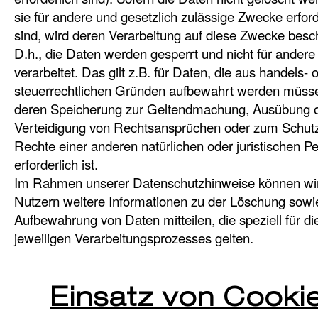
sie für andere und gesetzlich zulässige Zwecke erford
sind, wird deren Verarbeitung auf diese Zwecke besc
D.h., die Daten werden gesperrt und nicht für ander
verarbeitet. Das gilt z.B. für Daten, die aus handels- 
steuerrechtlichen Gründen aufbewahrt werden müss
deren Speicherung zur Geltendmachung, Ausübung 
Verteidigung von Rechtsansprüchen oder zum Schut
Rechte einer anderen natürlichen oder juristischen P
erforderlich ist.
Im Rahmen unserer Datenschutzhinweise können wi
Nutzern weitere Informationen zu der Löschung sowi
Aufbewahrung von Daten mitteilen, die speziell für di
jeweiligen Verarbeitungsprozesses gelten.
Einsatz von Cooki