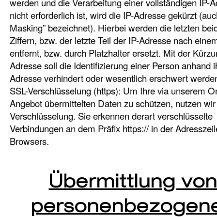
werden und die Verarbeitung einer vollständigen IP-
nicht erforderlich ist, wird die IP-Adresse gekürzt (auc
Masking” bezeichnet). Hierbei werden die letzten bei
Ziffern, bzw. der letzte Teil der IP-Adresse nach eine
entfernt, bzw. durch Platzhalter ersetzt. Mit der Kürzu
Adresse soll die Identifizierung einer Person anhand i
Adresse verhindert oder wesentlich erschwert werde
SSL-Verschlüsselung (https): Um Ihre via unserem On
Angebot übermittelten Daten zu schützen, nutzen wir
Verschlüsselung. Sie erkennen derart verschlüsselte
Verbindungen an dem Präfix https:// in der Adresszeil
Browsers.
Übermittlung vo
personenbezogen