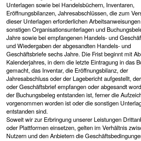
Unterlagen sowie bei Handelsbüchern, Inventaren,
Eröffnungsbilanzen, Jahresabschlüssen, die zum Ver
dieser Unterlagen erforderlichen Arbeitsanweisungen
sonstigen Organisationsunterlagen und Buchungsbe
Jahre sowie bei empfangenen Handels- und Geschäft
und Wiedergaben der abgesandten Handels- und
Geschäftsbriefe sechs Jahre. Die Frist beginnt mit Ab
Kalenderjahres, in dem die letzte Eintragung in das 
gemacht, das Inventar, die Eröffnungsbilanz, der
Jahresabschluss oder der Lagebericht aufgestellt, de
oder Geschäftsbrief empfangen oder abgesandt wor
der Buchungsbeleg entstanden ist, ferner die Aufzei
vorgenommen worden ist oder die sonstigen Unterla
entstanden sind.
Soweit wir zur Erbringung unserer Leistungen Drittan
oder Plattformen einsetzen, gelten im Verhältnis zwi
Nutzern und den Anbietern die Geschäftsbedingunge