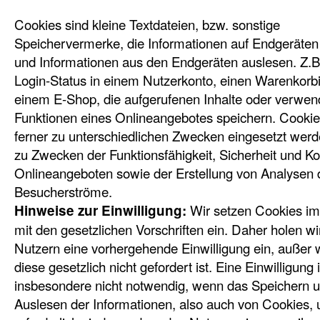
Cookies sind kleine Textdateien, bzw. sonstige
Speichervermerke, die Informationen auf Endgeräten
und Informationen aus den Endgeräten auslesen. Z.
Login-Status in einem Nutzerkonto, einen Warenkorbi
einem E-Shop, die aufgerufenen Inhalte oder verwen
Funktionen eines Onlineangebotes speichern. Cooki
ferner zu unterschiedlichen Zwecken eingesetzt werd
zu Zwecken der Funktionsfähigkeit, Sicherheit und K
Onlineangeboten sowie der Erstellung von Analysen 
Besucherströme.
Wir setzen Cookies im
Hinweise zur Einwilligung:
mit den gesetzlichen Vorschriften ein. Daher holen w
Nutzern eine vorhergehende Einwilligung ein, außer
diese gesetzlich nicht gefordert ist. Eine Einwilligung i
insbesondere nicht notwendig, wenn das Speichern 
Auslesen der Informationen, also auch von Cookies, 