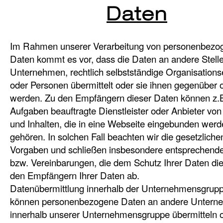
Daten
Im Rahmen unserer Verarbeitung von personenbezo
Daten kommt es vor, dass die Daten an andere Stell
Unternehmen, rechtlich selbstständige Organisations
oder Personen übermittelt oder sie ihnen gegenüber o
werden. Zu den Empfängern dieser Daten können z.B.
Aufgaben beauftragte Dienstleister oder Anbieter von
und Inhalten, die in eine Webseite eingebunden werd
gehören. In solchen Fall beachten wir die gesetzliche
Vorgaben und schließen insbesondere entsprechende
bzw. Vereinbarungen, die dem Schutz Ihrer Daten die
den Empfängern Ihrer Daten ab.
Datenübermittlung innerhalb der Unternehmensgrupp
können personenbezogene Daten an andere Untern
innerhalb unserer Unternehmensgruppe übermitteln 