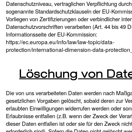
Datenschutzniveau, vertraglichen Verpflichtung durch
sogenannte Standardschutzklauseln der EU-Kommiss
Vorliegen von Zertifizierungen oder verbindlicher inte
Datenschutzvorschriften verarbeiten (Art. 44 bis 49
Informationsseite der EU-Kommission:
https://ec.europa.eu/info/law/law-topic/data-
protection/international-dimension-data-protectio
Löschung von Dat
Die von uns verarbeiteten Daten werden nach Maßg
gesetzlichen Vorgaben gelöscht, sobald deren zur Ve
erlaubten Einwilligungen widerrufen werden oder son
Erlaubnisse entfallen (z.B. wenn der Zweck der Verar
dieser Daten entfallen ist oder sie für den Zweck nich
erforderlich sind). Sofern die Daten nicht gelöscht we