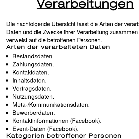
Verarbeitungen
Die nachfolgende Übersicht fasst die Arten der verar
Daten und die Zwecke ihrer Verarbeitung zusammen
verweist auf die betroffenen Personen.
Arten der verarbeiteten Daten
Bestandsdaten.
Zahlungsdaten.
Kontaktdaten.
Inhaltsdaten.
Vertragsdaten.
Nutzungsdaten.
Meta-/Kommunikationsdaten.
Bewerberdaten.
Kontaktinformationen (Facebook).
Event-Daten (Facebook).
Kategorien betroffener Personen