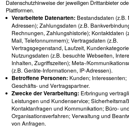
Datenschutzhinweise der jeweiligen Drittanbieter ode
Plattformen.
Bestandsdaten (z.B.
Verarbeitete Datenarten:
Adressen); Zahlungsdaten (z.B. Bankverbindun
Rechnungen, Zahlungshistorie); Kontaktdaten (z
Mail, Telefonnummern); Vertragsdaten (z.B.
Vertragsgegenstand, Laufzeit, Kundenkategorie
Nutzungsdaten (z.B. besuchte Webseiten, Inter
Inhalten, Zugriffszeiten); Meta-/Kommunikation
(z.B. Geräte-Informationen, IP-Adressen).
Kunden; Interessenten;
Betroffene Personen:
Geschäfts- und Vertragspartner.
Erbringung vertragl
Zwecke der Verarbeitung:
Leistungen und Kundenservice; Sicherheitsm
Kontaktanfragen und Kommunikation; Büro- un
Organisationsverfahren; Verwaltung und Beant
von Anfragen.