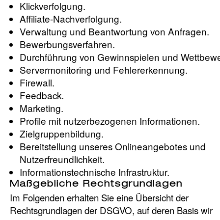
Klickverfolgung.
Affiliate-Nachverfolgung.
Verwaltung und Beantwortung von Anfragen.
Bewerbungsverfahren.
Durchführung von Gewinnspielen und Wettbew
Servermonitoring und Fehlererkennung.
Firewall.
Feedback.
Marketing.
Profile mit nutzerbezogenen Informationen.
Zielgruppenbildung.
Bereitstellung unseres Onlineangebotes und
Nutzerfreundlichkeit.
Informationstechnische Infrastruktur.
Maßgebliche Rechtsgrundlagen
Im Folgenden erhalten Sie eine Übersicht der
Rechtsgrundlagen der DSGVO, auf deren Basis wir