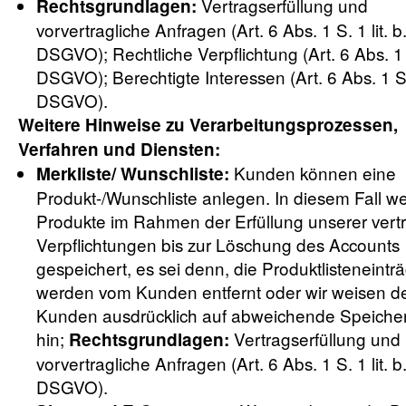
Vertragserfüllung und
Rechtsgrundlagen:
vorvertragliche Anfragen (Art. 6 Abs. 1 S. 1 lit. b
DSGVO); Rechtliche Verpflichtung (Art. 6 Abs. 1 S.
DSGVO); Berechtigte Interessen (Art. 6 Abs. 1 S. 1
DSGVO).
Weitere Hinweise zu Verarbeitungsprozessen,
Verfahren und Diensten:
Kunden können eine
Merkliste/ Wunschliste:
Produkt-/Wunschliste anlegen. In diesem Fall w
Produkte im Rahmen der Erfüllung unserer vert
Verpflichtungen bis zur Löschung des Accounts
gespeichert, es sei denn, die Produktlisteneintr
werden vom Kunden entfernt oder wir weisen d
Kunden ausdrücklich auf abweichende Speicherf
hin;
Vertragserfüllung und
Rechtsgrundlagen:
vorvertragliche Anfragen (Art. 6 Abs. 1 S. 1 lit. b
DSGVO).