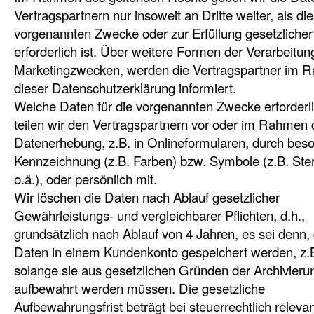
Vertragspartnern nur insoweit an Dritte weiter, als die
vorgenannten Zwecke oder zur Erfüllung gesetzlicher 
erforderlich ist. Über weitere Formen der Verarbeitung
Marketingzwecken, werden die Vertragspartner im 
dieser Datenschutzerklärung informiert.
Welche Daten für die vorgenannten Zwecke erforderli
teilen wir den Vertragspartnern vor oder im Rahmen 
Datenerhebung, z.B. in Onlineformularen, durch bes
Kennzeichnung (z.B. Farben) bzw. Symbole (z.B. Ste
o.ä.), oder persönlich mit.
Wir löschen die Daten nach Ablauf gesetzlicher
Gewährleistungs- und vergleichbarer Pflichten, d.h.,
grundsätzlich nach Ablauf von 4 Jahren, es sei denn,
Daten in einem Kundenkonto gespeichert werden, z.B
solange sie aus gesetzlichen Gründen der Archivieru
aufbewahrt werden müssen. Die gesetzliche
Aufbewahrungsfrist beträgt bei steuerrechtlich releva