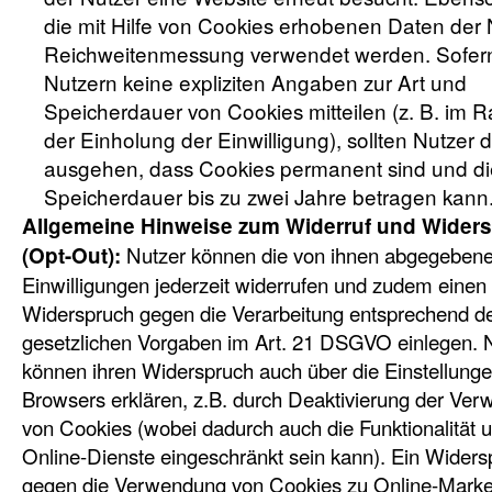
die mit Hilfe von Cookies erhobenen Daten der 
Reichweitenmessung verwendet werden. Sofern
Nutzern keine expliziten Angaben zur Art und
Speicherdauer von Cookies mitteilen (z. B. im
der Einholung der Einwilligung), sollten Nutzer 
ausgehen, dass Cookies permanent sind und di
Speicherdauer bis zu zwei Jahre betragen kann
Allgemeine Hinweise zum Widerruf und Wider
Nutzer können die von ihnen abgegeben
(Opt-Out):
Einwilligungen jederzeit widerrufen und zudem einen
Widerspruch gegen die Verarbeitung entsprechend d
gesetzlichen Vorgaben im Art. 21 DSGVO einlegen. 
können ihren Widerspruch auch über die Einstellunge
Browsers erklären, z.B. durch Deaktivierung der Ve
von Cookies (wobei dadurch auch die Funktionalität 
Online-Dienste eingeschränkt sein kann). Ein Widers
gegen die Verwendung von Cookies zu Online-Marke