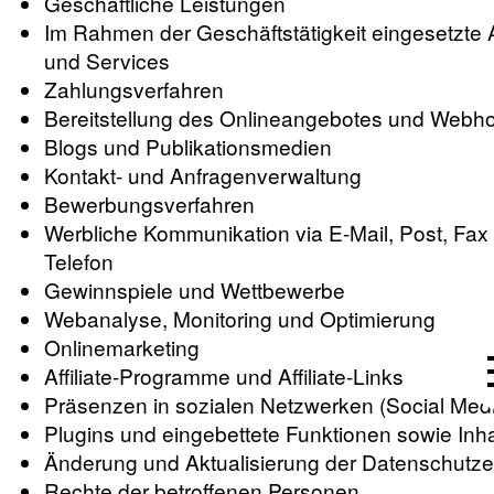
Geschäftliche Leistungen
Im Rahmen der Geschäftstätigkeit eingesetzte 
und Services
Zahlungsverfahren
Bereitstellung des Onlineangebotes und Webho
Blogs und Publikationsmedien
Kontakt- und Anfragenverwaltung
Bewerbungsverfahren
Werbliche Kommunikation via E-Mail, Post, Fax
Telefon
Gewinnspiele und Wettbewerbe
Webanalyse, Monitoring und Optimierung
Onlinemarketing
Affiliate-Programme und Affiliate-Links
Präsenzen in sozialen Netzwerken (Social Med
Plugins und eingebettete Funktionen sowie Inha
Änderung und Aktualisierung der Datenschutze
Rechte der betroffenen Personen