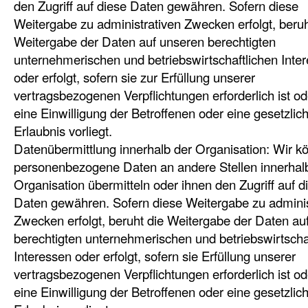
den Zugriff auf diese Daten gewähren. Sofern diese
Weitergabe zu administrativen Zwecken erfolgt, beruh
Weitergabe der Daten auf unseren berechtigten
unternehmerischen und betriebswirtschaftlichen Inte
oder erfolgt, sofern sie zur Erfüllung unserer
vertragsbezogenen Verpflichtungen erforderlich ist o
eine Einwilligung der Betroffenen oder eine gesetzlic
Erlaubnis vorliegt.
Datenübermittlung innerhalb der Organisation: Wir k
personenbezogene Daten an andere Stellen innerhal
Organisation übermitteln oder ihnen den Zugriff auf d
Daten gewähren. Sofern diese Weitergabe zu adminis
Zwecken erfolgt, beruht die Weitergabe der Daten au
berechtigten unternehmerischen und betriebswirtscha
Interessen oder erfolgt, sofern sie Erfüllung unserer
vertragsbezogenen Verpflichtungen erforderlich ist o
eine Einwilligung der Betroffenen oder eine gesetzlic