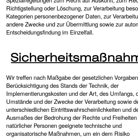
Richtigstellung oder Löschung, zur Verarbeitung bes
Kategorien personenbezogener Daten, zur Verarbeitu
andere Zwecke und zur Übermittlung sowie zur autom
Entscheidungsfindung im Einzelfall.
Sicherheitsmaßnah
Wir treffen nach Maßgabe der gesetzlichen Vorgaben
Berücksichtigung des Stands der Technik, der
Implementierungskosten und der Art, des Umfangs, 
Umstände und der Zwecke der Verarbeitung sowie d
unterschiedlichen Eintrittswahrscheinlichkeiten und d
Ausmaßes der Bedrohung der Rechte und Freiheiten
natürlicher Personen geeignete technische und
organisatorische Maßnahmen, um ein dem Risiko