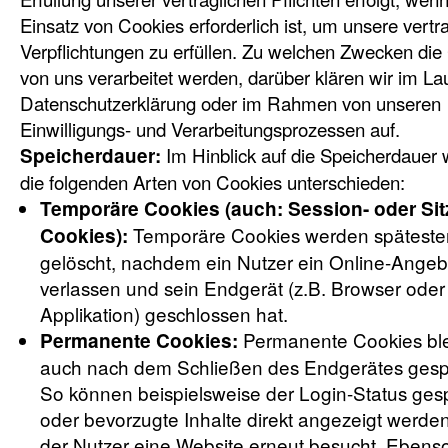
Einsatz von Cookies erforderlich ist, um unsere vertr
Verpflichtungen zu erfüllen. Zu welchen Zwecken die
von uns verarbeitet werden, darüber klären wir im La
Datenschutzerklärung oder im Rahmen von unseren
Einwilligungs- und Verarbeitungsprozessen auf.
Im Hinblick auf die Speicherdauer
Speicherdauer:
die folgenden Arten von Cookies unterschieden:
Temporäre Cookies (auch: Session- oder Si
Temporäre Cookies werden späteste
Cookies):
gelöscht, nachdem ein Nutzer ein Online-Angeb
verlassen und sein Endgerät (z.B. Browser oder
Applikation) geschlossen hat.
Permanente Cookies bl
Permanente Cookies:
auch nach dem Schließen des Endgerätes gesp
So können beispielsweise der Login-Status ges
oder bevorzugte Inhalte direkt angezeigt werde
der Nutzer eine Website erneut besucht. Eben