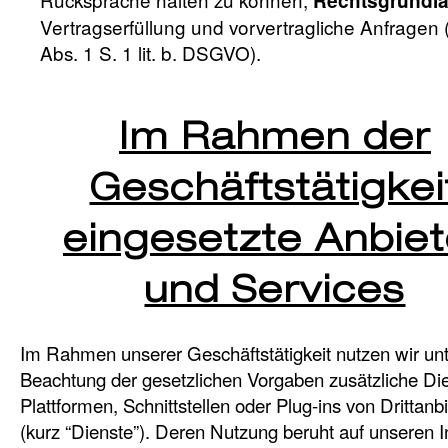
Rechtsgrundl
Vertragserfüllung und vorvertragliche Anfragen (
Abs. 1 S. 1 lit. b. DSGVO).
Im Rahmen der
Geschäftstätigkei
eingesetzte Anbiet
und Services
Im Rahmen unserer Geschäftstätigkeit nutzen wir un
Beachtung der gesetzlichen Vorgaben zusätzliche Di
Plattformen, Schnittstellen oder Plug-ins von Drittanb
(kurz “Dienste”). Deren Nutzung beruht auf unseren 